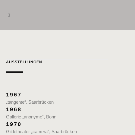
AUSSTELLUNGEN
1967
„tangente“, Saarbrücken
1968
Gallerie „anonyme“, Bonn
1970
Gildetheater „camera“, Saarbrücken