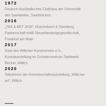
1972
Deutsch-Ausländisches Clubhaus der Universität
des Saarlandes, Saarbrücken
2016
„TAX & ART 2016“, Matzenbach & Sternberg
Partnerschaft mbB Steuerberatungsgesellschaft,
Frankfurt am Main
2017
Gast des Willicher Kunstvereins e.V.,
Kunstausstellung im Gründerzentrum Stahlwerk
Becker, Willich
2020
Teilnehmer der Gemeinschaftsausstellung „Willicher
art“, Willich