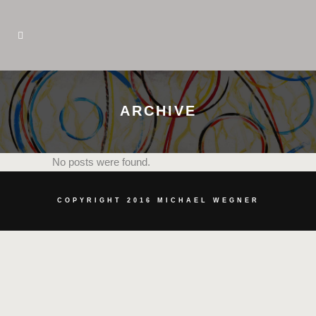
ARCHIVE
No posts were found.
COPYRIGHT 2016 MICHAEL WEGNER