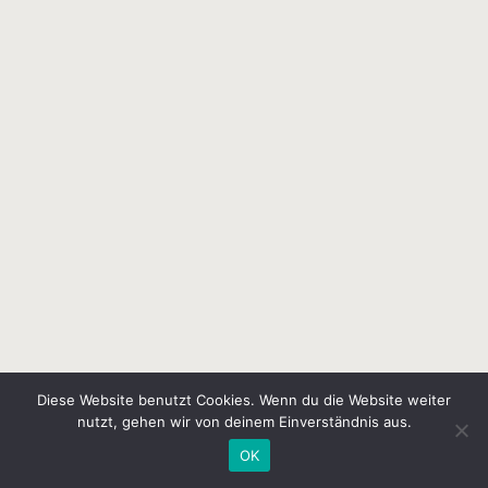
Diese Website benutzt Cookies. Wenn du die Website weiter
nutzt, gehen wir von deinem Einverständnis aus.
OK