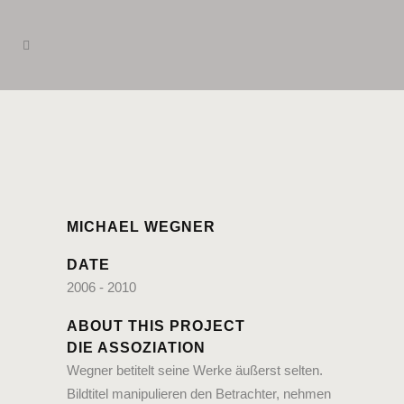
MICHAEL WEGNER
DATE
2006 - 2010
ABOUT THIS PROJECT
DIE ASSOZIATION
Wegner betitelt seine Werke äußerst selten.
Bildtitel manipulieren den Betrachter, nehmen